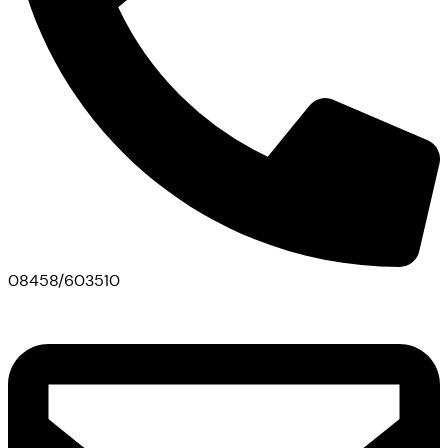
08458/603510