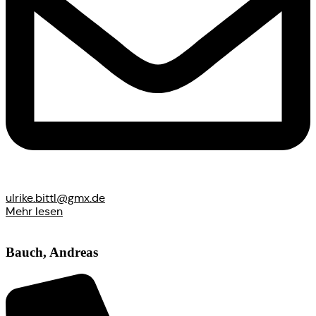
ulrike.bittl@gmx.de
Mehr lesen
Bauch, Andreas