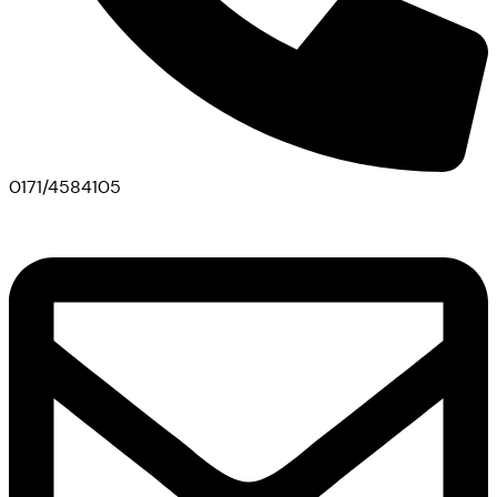
0171/4584105