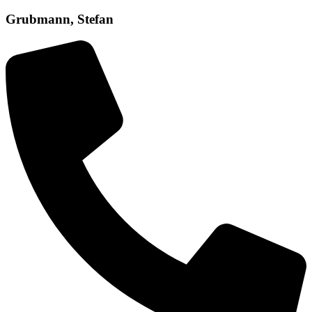
Grubmann, Stefan