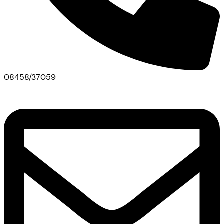
08458/37059