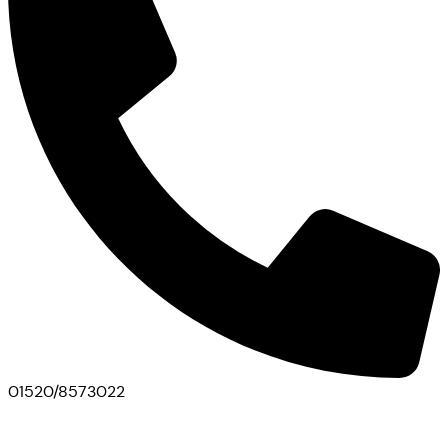
01520/8573022