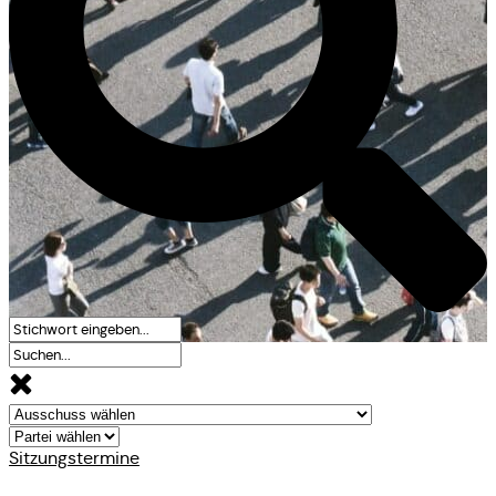
Sitzungstermine