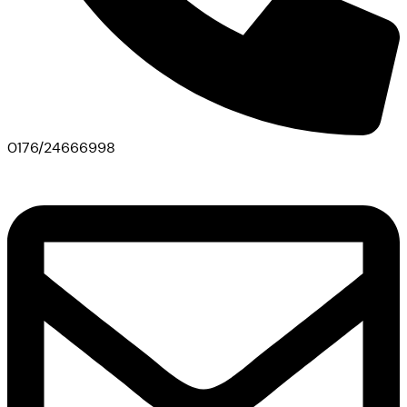
0176/24666998