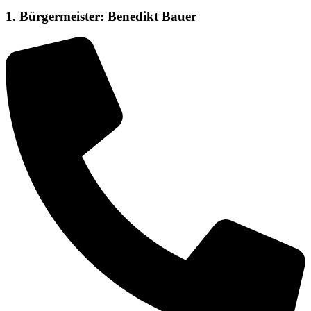
1. Bürgermeister: Benedikt Bauer