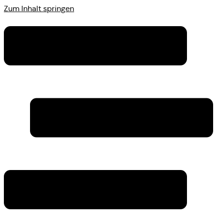
Zum Inhalt springen