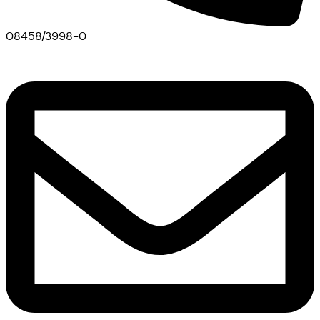
08458/3998-0