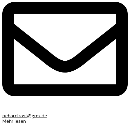
richard.rast@gmx.de
Mehr lesen