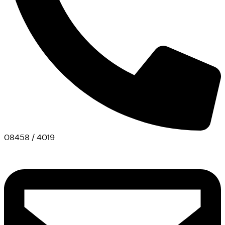
08458 / 4019