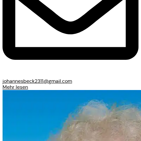
johannesbeck2311@gmail.com
Mehr lesen