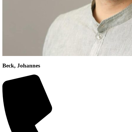
Beck, Johannes