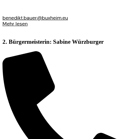
benedikt.bauer@buxheim.eu
Mehr lesen
2. Bürgermeisterin: Sabine Würzburger