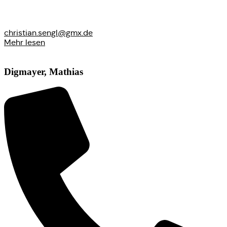
christian.sengl@gmx.de
Mehr lesen
Digmayer, Mathias