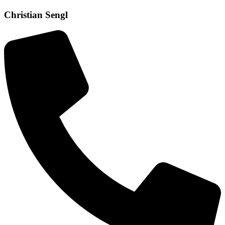
Christian Sengl