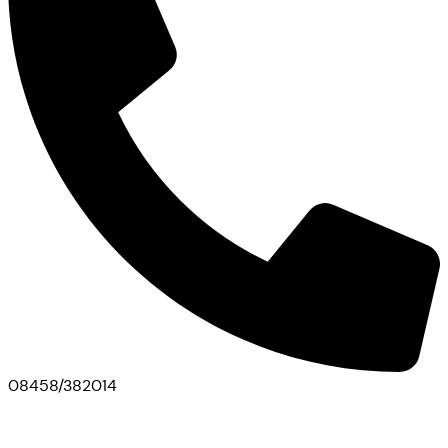
08458/382014