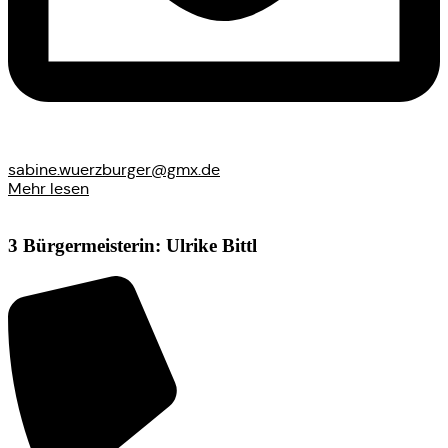
sabine.wuerzburger@gmx.de
Mehr lesen
3 Bürgermeisterin: Ulrike Bittl