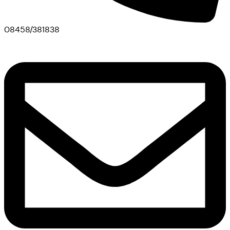
08458/381838