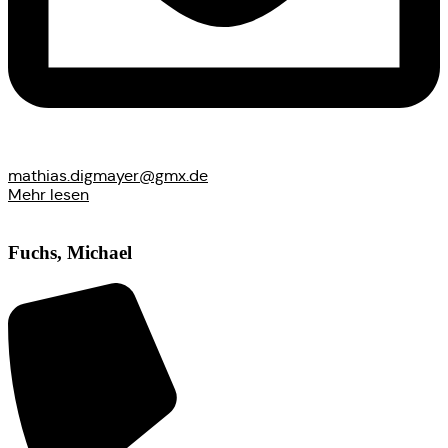
mathias.digmayer@gmx.de
Mehr lesen
Fuchs, Michael