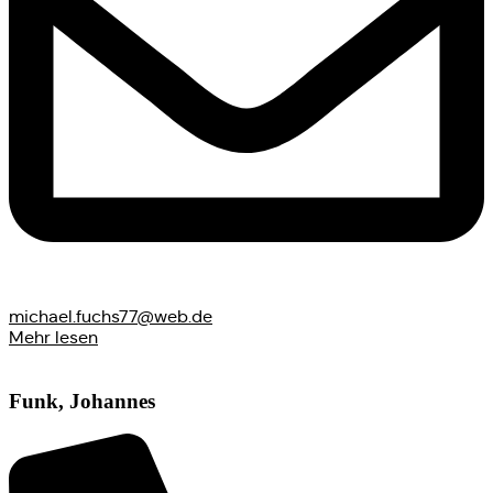
michael.fuchs77@web.de
Mehr lesen
Funk, Johannes